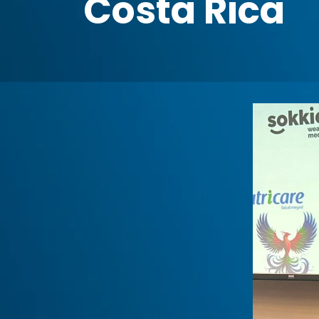
Costa Rica