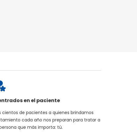
ntrados en el paciente
s cientos de pacientes a quienes brindamos
atamiento cada año nos preparan para tratar a
 persona que más importa: tú.