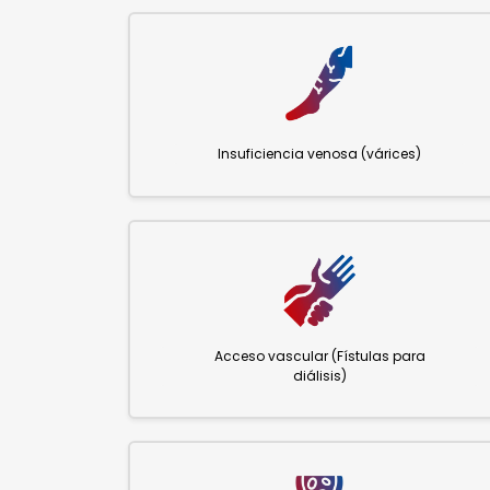
Insuficiencia venosa (várices)
Acceso vascular (Fístulas para
diálisis)