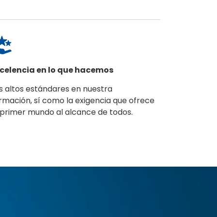
celencia en lo que hacemos
s altos estándares en nuestra
rmación, sí como la exigencia que ofrece
 primer mundo al alcance de todos.