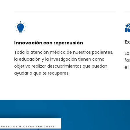
Ex
Innovación con repercusión
Toda la atención médica de nuestros pacientes,
Lo
la educación y la investigación tienen como
fo
objetivo realizar descubrimientos que puedan
el
ayudar a que te recuperes.