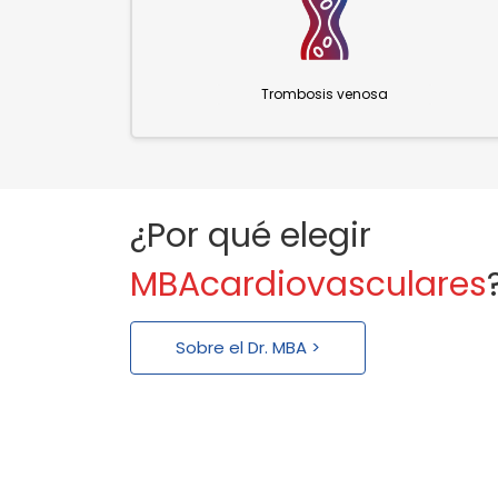
Trombosis venosa
¿Por qué elegir
MBAcardiovasculares
Sobre el Dr. MBA >