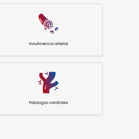
Insuficiencia arterial
Patología carotídea