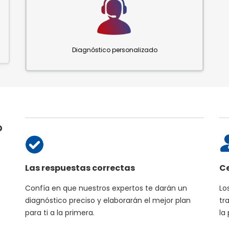
Diagnóstico personalizado
?
Las respuestas correctas
Ce
Confía en que nuestros expertos te darán un
Lo
diagnóstico preciso y elaborarán el mejor plan
tr
para ti a la primera.
la