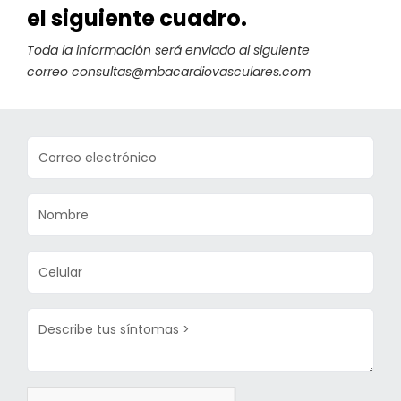
el siguiente cuadro.
Toda la información será enviado al siguiente
correo consultas@mbacardiovasculares.com