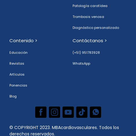
Patología carotídea
Trombosis venosa
Diagnóstico personalizado
Contenido >
Contáctanos >
Educación
(+51) 951783928
Revistas
WhatsApp
Artículos
Ponencias
Blog
© COPYRIGHT 2023. MBAcardiovasculares. Todos los
derechos reservados.