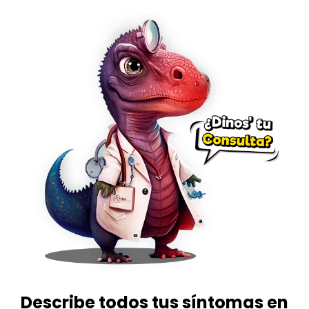
Describe todos tus síntomas en