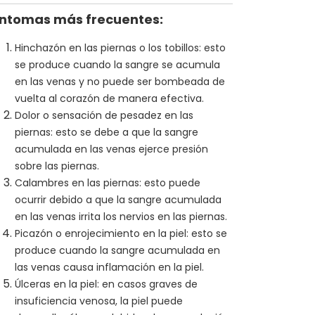
íntomas más frecuentes:
Hinchazón en las piernas o los tobillos: esto
se produce cuando la sangre se acumula
en las venas y no puede ser bombeada de
vuelta al corazón de manera efectiva.
Dolor o sensación de pesadez en las
piernas: esto se debe a que la sangre
acumulada en las venas ejerce presión
sobre las piernas.
Calambres en las piernas: esto puede
ocurrir debido a que la sangre acumulada
en las venas irrita los nervios en las piernas.
Picazón o enrojecimiento en la piel: esto se
produce cuando la sangre acumulada en
las venas causa inflamación en la piel.
Úlceras en la piel: en casos graves de
insuficiencia venosa, la piel puede