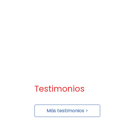
Testimonios
Más testimonios >