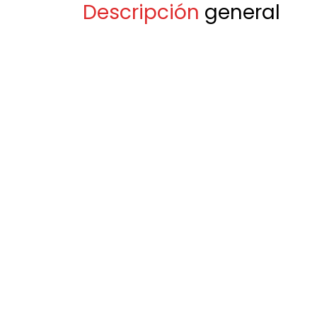
Descripción
general