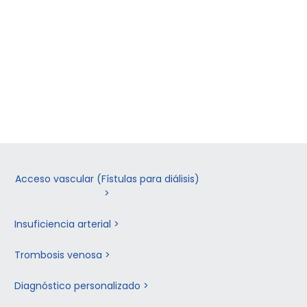
Acceso vascular (Fístulas para diálisis)
>
Insuficiencia arterial >
Trombosis venosa >
Diagnóstico personalizado >