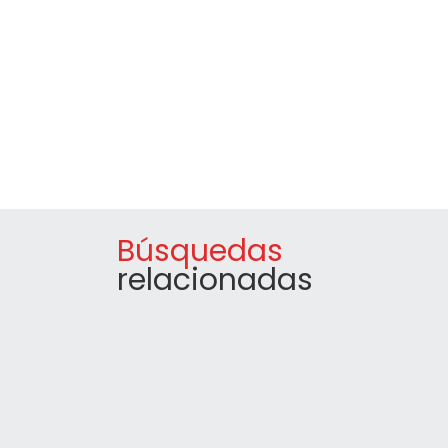
Búsquedas
relacionadas