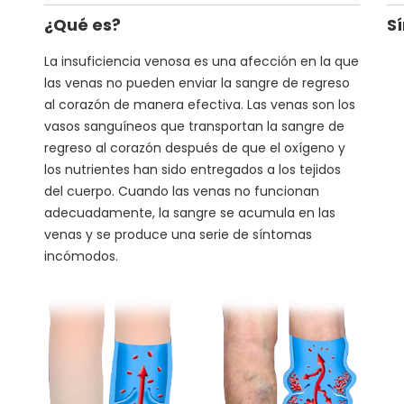
¿Qué es?
S
La insuficiencia venosa es una afección en la que
las venas no pueden enviar la sangre de regreso
al corazón de manera efectiva. Las venas son los
vasos sanguíneos que transportan la sangre de
regreso al corazón después de que el oxígeno y
los nutrientes han sido entregados a los tejidos
del cuerpo. Cuando las venas no funcionan
adecuadamente, la sangre se acumula en las
venas y se produce una serie de síntomas
incómodos.