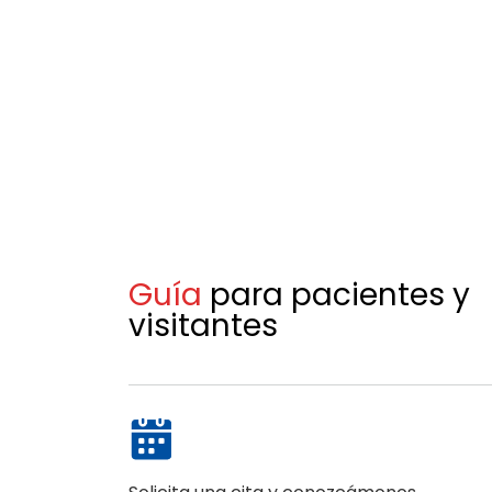
Guía
para pacientes y
visitantes