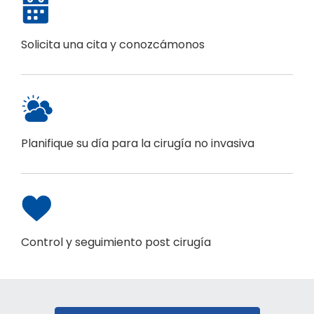
Solicita una cita y conozcámonos
Planifique su día para la cirugía no invasiva
Control y seguimiento post cirugía