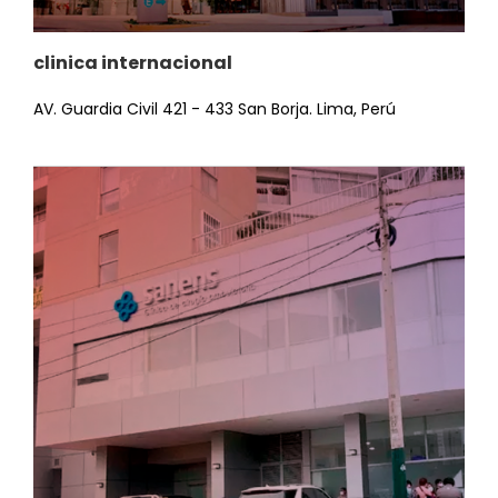
clinica internacional
AV.
Guardia Civil 421 - 433 San Borja.
Lima, Perú