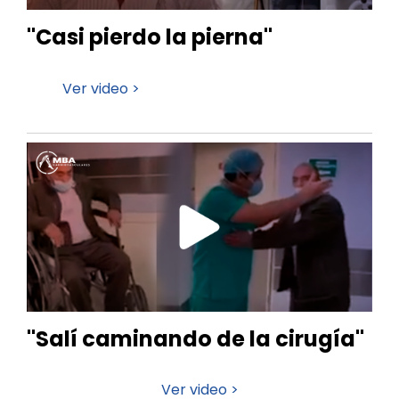
"Casi pierdo la pierna"
Ver video >
"Salí caminando de la cirugía"
Ver video >