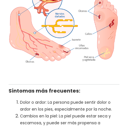
Síntomas más frecuentes:
Dolor o ardor: La persona puede sentir dolor o
ardor en los pies, especialmente por la noche.
Cambios en la piel: La piel puede estar seca y
escamosa, y puede ser más propensa a