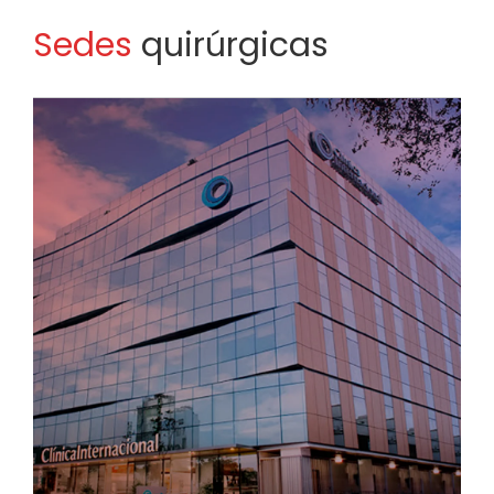
Sedes
quirúrgicas