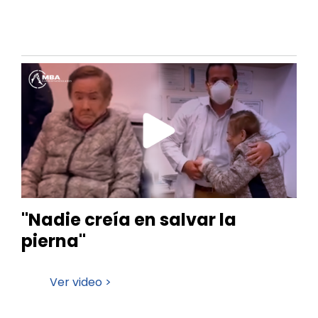
"Nadie creía en salvar la
pierna"
Ver video >