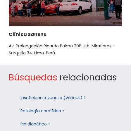
Clínica Sanens
Av. Prolongación Ricardo Palma 298 Urb. Miraflores -
Surquillo 34. Lima, Perú
Búsquedas
relacionadas
Insuficiencia venosa (Várices) >
Patología carotídea >
Pie diabético >