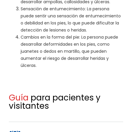
desarrollar ampollas, callosidades y úlceras.
Sensación de entumecimiento: La persona
puede sentir una sensación de entumecimiento
o debilidad en los pies, lo que puede dificultar la
detección de lesiones o heridas.
Cambios en la forma del pie: La persona puede
desarrollar deformidades en los pies, como
juanetes o dedos en martillo, que pueden
aumentar el riesgo de desarrollar heridas y
úlceras.
Guía
para pacientes y
visitantes