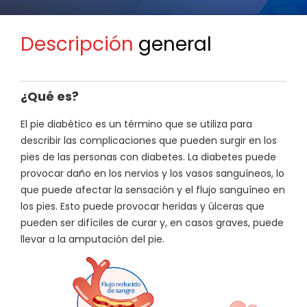
Descripción
general
¿Qué es?
El pie diabético es un término que se utiliza para
describir las complicaciones que pueden surgir en los
pies de las personas con diabetes. La diabetes puede
provocar daño en los nervios y los vasos sanguíneos, lo
que puede afectar la sensación y el flujo sanguíneo en
los pies. Esto puede provocar heridas y úlceras que
pueden ser difíciles de curar y, en casos graves, puede
llevar a la amputación del pie.