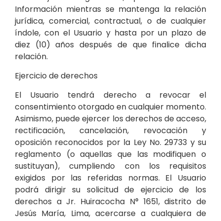
Información mientras se mantenga la relación
jurídica, comercial, contractual, o de cualquier
índole, con el Usuario y hasta por un plazo de
diez (10) años después de que finalice dicha
relación.
Ejercicio de derechos
El Usuario tendrá derecho a revocar el
consentimiento otorgado en cualquier momento.
Asimismo, puede ejercer los derechos de acceso,
rectificación, cancelación, revocación y
oposición reconocidos por la Ley No. 29733 y su
reglamento (o aquellas que las modifiquen o
sustituyan), cumpliendo con los requisitos
exigidos por las referidas normas. El Usuario
podrá dirigir su solicitud de ejercicio de los
derechos a Jr. Huiracocha N° 1651, distrito de
Jesús María, Lima, acercarse a cualquiera de