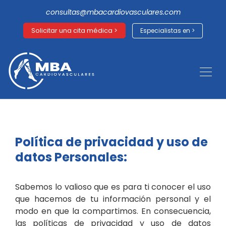
consultas@mbacardiovasculares.com
Solicitar una cita médica >
Especialistas en >
Política de privacidad y uso de
datos Personales:
Sabemos lo valioso que es para ti conocer el uso
que hacemos de tu información personal y el
modo en que la compartimos. En consecuencia,
las políticas de privacidad y uso de datos