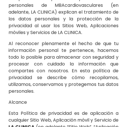
personales de MBAcardiovasculares (en
adelante, LA CLINICA) explican el tratamiento de
los datos personales y la protección de la
privacidad al usar los Sitios Web, Aplicaciones
móviles y Servicios de LA CLINICA.
Al reconocer plenamente el hecho de que tu
información personal te pertenece, hacemos
todo lo posible para almacenar con seguridad y
procesar con cuidado la información que
compartes con nosotros. En esta política de
privacidad se describe cómo recopilamos,
utilizamos, conservamos y protegemos tus datos
personales.
Alcance
Esta Política de privacidad es de aplicación a
cualquier Sitio Web, Aplicación móvil y Servicio de
LA CLINICA
(en adelante “Sitio Web”, “Aplicación