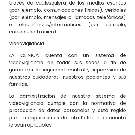
través de cualesquiera de los medios escritos
(por ejemplo, comunicaciones físicas), verbales
(por ejemplo, mensajes o llamadas telefónicas)
o electrónicos/informáticos (por ejemplo,
correo electrónico).
Videovigilancia
LA CLINICA cuenta con un sistema de
videovigilancia en todas sus sedes a fin de
garantizar la seguridad, control y supervisión de
nuestros cuidadores, nuestros pacientes y sus
familias.
La administración de nuestro sistema de
videovigilancia cumple con la normativa de
protección de datos personales y está regido
por las disposiciones de esta Política, en cuanto
le sean aplicables.