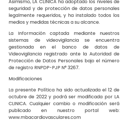
Asimismo, LA CLINICA ha adoptado los niveles de
seguridad y de protección de datos personales
legalmente requeridos, y ha instalado todos los
medios y medidas técnicas a su alcance.
La Información captada mediante nuestros
sistemas de videovigilancia se encuentra
gestionada en el banco de datos de
Videovigilancia registrado ante la Autoridad de
Protección de Datos Personales bajo el número
de registro RNPDP-PJP N° 3267.
Modificaciones
La presente Política ha sido actualizada el 12 de
octubre de 2022 y podrá ser modificada por LA
CLINICA. Cualquier cambio o modificación será
publicado en nuestro portal web:
www.mbacardiovasculares.com