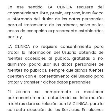
En ese sentido, LA CLINICA requiere del
consentimiento libre, previo, expreso, inequívoco
e informado del titular de los datos personales
para el tratamiento de los mismos, salvo en los
casos de excepción expresamente establecidos
por Ley.
LA CLINICA no requiere consentimiento para
tratar la Información del Usuario obtenida de
fuentes accesibles al público, gratuitas o no;
asimismo, podrá usar sus datos personales de
fuentes no públicas, siempre que dichas fuentes
cuenten con el consentimiento del Usuario para
tratar y transferir dichos datos personales.
El Usuario se compromete a mantener
permanentemente actualizada su Información
mientras dure su relación con LA CLINICA, para la
correcta ejecución de los Servicios. En algunos