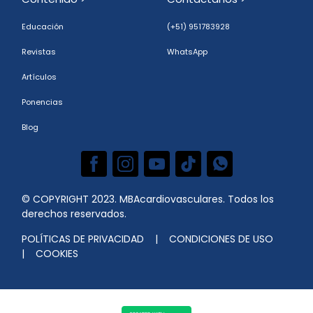
Educación
(+51) 951783928
Revistas
WhatsApp
Artículos
Ponencias
Blog
© COPYRIGHT 2023. MBAcardiovasculares. Todos los
derechos reservados.
POLÍTICAS DE PRIVACIDAD
|
CONDICIONES DE USO
| COOKIES