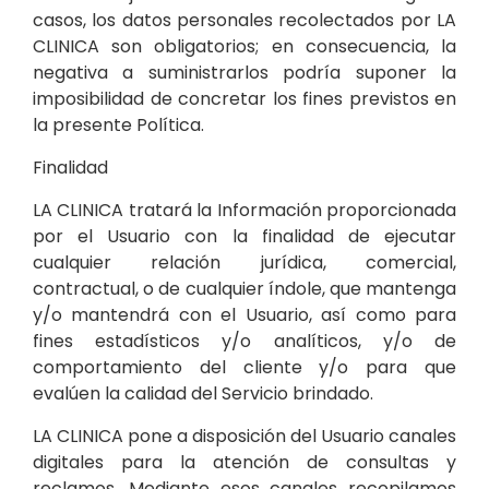
casos, los datos personales recolectados por LA
CLINICA son obligatorios; en consecuencia, la
negativa a suministrarlos podría suponer la
imposibilidad de concretar los fines previstos en
la presente Política.
Finalidad
LA CLINICA tratará la Información proporcionada
por el Usuario con la finalidad de ejecutar
cualquier relación jurídica, comercial,
contractual, o de cualquier índole, que mantenga
y/o mantendrá con el Usuario, así como para
fines estadísticos y/o analíticos, y/o de
comportamiento del cliente y/o para que
evalúen la calidad del Servicio brindado.
LA CLINICA pone a disposición del Usuario canales
digitales para la atención de consultas y
reclamos. Mediante esos canales recopilamos