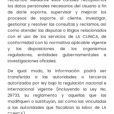
los datos personales necesarios del Usuario a fin
de darle soporte, supervisar y mejorar los
procesos de soporte al cliente, investigar,
gestionar y resolver las consultas y reclamos, así
como atender las disputas o litigios relacionados
con el uso de los servicios de LA CLINICA, de
conformidad con la normativa aplicable vigente
y las disposiciones de los organismos
reguladores, entidades gubernamentales e
investigaciones oficiales.
De igual modo, la Información podrá ser
transferida a las autoridades o terceros
autorizados por ley bajo la regulación nacional e
internacional vigente (incluyendo la Ley No.
29733, su reglamento y aquellas que las
modifiquen o sustituyan, así como las vinculadas
a las autoridades que fiscalizan la labor de LA
CLINICA).