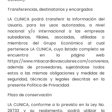
Transferencias, destinatarios y encargados
LA CLINICA podrá transferir la Información del
Usuario, para los usos autorizados, a nivel
nacional y/o internacional a las empresas
subsidiarias, filiales, asociadas, afiliadas o
miembros del Grupo Económico al cual
pertenece LA CLINICA, cuyo listado completo se
encuentra en la página web
https://www.mbacardiovasculares.com/convenios
,
además de proveedores, sujetándose todos
estos a las mismas obligaciones y medidas de
seguridad, técnicas y legales descritas en la
presente Política de Privacidad.
Plazo de conservación
LA CLINICA, conforme a lo previsto en la Ley No.
29733 y su reglamento, podrá utilizar la