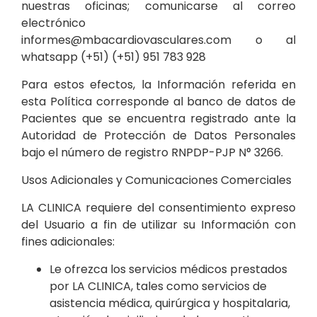
nuestras oficinas; comunicarse al correo
electrónico
informes
@mbacardiovasculares.com
o al
whatsapp (+51) (+51) 951 783 928
Para estos efectos, la Información referida en
esta Política corresponde al banco de datos de
Pacientes que se encuentra registrado ante la
Autoridad de Protección de Datos Personales
bajo el número de registro RNPDP-PJP N° 3266.
Usos Adicionales y Comunicaciones Comerciales
LA CLINICA requiere del consentimiento expreso
del Usuario a fin de utilizar su Información con
fines adicionales:
Le ofrezca los servicios médicos prestados
por LA CLINICA, tales como servicios de
asistencia médica, quirúrgica y hospitalaria,