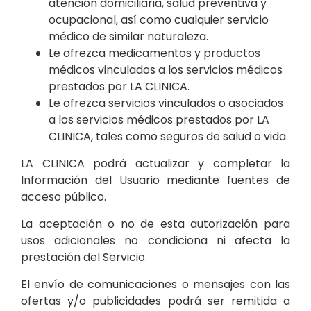
atención domiciliaria, salud preventiva y
ocupacional, así como cualquier servicio
médico de similar naturaleza.
Le ofrezca medicamentos y productos
médicos vinculados a los servicios médicos
prestados por LA CLINICA.
Le ofrezca servicios vinculados o asociados
a los servicios médicos prestados por LA
CLINICA, tales como seguros de salud o vida.
LA CLINICA podrá actualizar y completar la
Información del Usuario mediante fuentes de
acceso público.
La aceptación o no de esta autorización para
usos adicionales no condiciona ni afecta la
prestación del Servicio.
El envío de comunicaciones o mensajes con las
ofertas y/o publicidades podrá ser remitida a