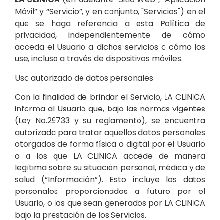
Móvil” y “Servicio”, y en conjunto, "Servicios") en el
que se haga referencia a esta Política de
privacidad, independientemente de cómo
acceda el Usuario a dichos servicios o cómo los
use, incluso a través de dispositivos móviles.
Uso autorizado de datos personales
Con la finalidad de brindar el Servicio, LA CLINICA
informa al Usuario que, bajo las normas vigentes
(Ley No.29733 y su reglamento), se encuentra
autorizada para tratar aquellos datos personales
otorgados de forma física o digital por el Usuario
o a los que LA CLINICA accede de manera
legítima sobre su situación personal, médica y de
salud (“Información”). Esto incluye los datos
personales proporcionados a futuro por el
Usuario, o los que sean generados por LA CLINICA
bajo la prestación de los Servicios.